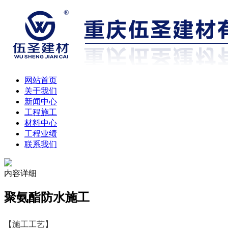
网站首页
关于我们
新闻中心
工程施工
材料中心
工程业绩
联系我们
内容详细
聚氨酯防水施工
【施工工艺】