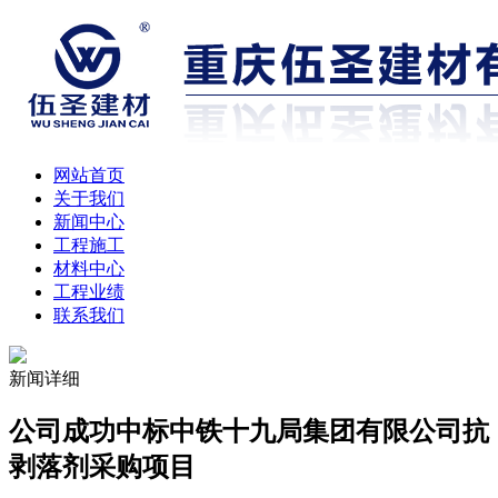
网站首页
关于我们
新闻中心
工程施工
材料中心
工程业绩
联系我们
新闻详细
公司成功中标中铁十九局集团有限公司抗
剥落剂采购项目