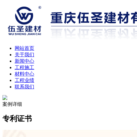
网站首页
关于我们
新闻中心
工程施工
材料中心
工程业绩
联系我们
案例详细
专利证书